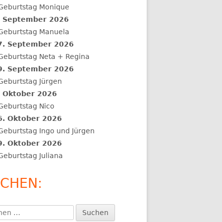
Geburtstag Monique
. September 2026
Geburtstag Manuela
7. September 2026
Geburtstag Neta + Regina
9. September 2026
Geburtstag Jürgen
. Oktober 2026
Geburtstag Nico
6. Oktober 2026
Geburtstag Ingo und Jürgen
9. Oktober 2026
Geburtstag Juliana
CHEN:
en
: