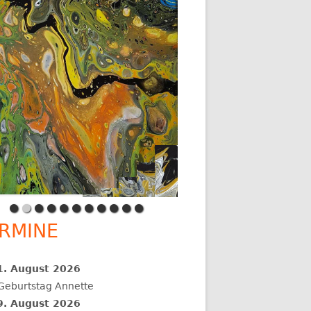
RMINE
1. August 2026
Geburtstag Annette
9. August 2026